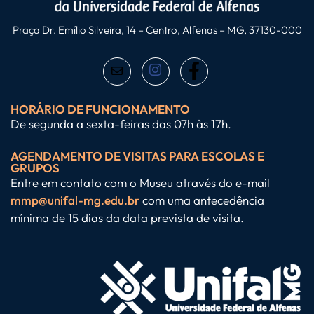
Praça Dr. Emílio Silveira, 14 – Centro, Alfenas – MG, 37130-000
HORÁRIO DE FUNCIONAMENTO
De segunda a sexta-feiras das 07h às 17h.
AGENDAMENTO DE VISITAS PARA ESCOLAS E
GRUPOS
Entre em contato com o Museu através do e-mail
mmp@unifal-mg.edu.br
com uma antecedência
mínima de 15 dias da data prevista de visita.