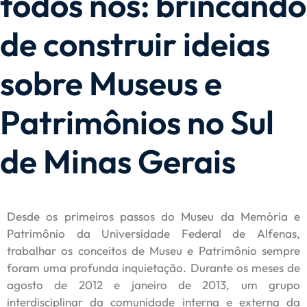
todos nós: brincando
de construir ideias
sobre Museus e
Patrimônios no Sul
de Minas Gerais
Desde os primeiros passos do Museu da Memória e
Patrimônio da Universidade Federal de Alfenas,
trabalhar os conceitos de Museu e Patrimônio sempre
foram uma profunda inquietação. Durante os meses de
agosto de 2012 e janeiro de 2013, um grupo
interdisciplinar da comunidade interna e externa da