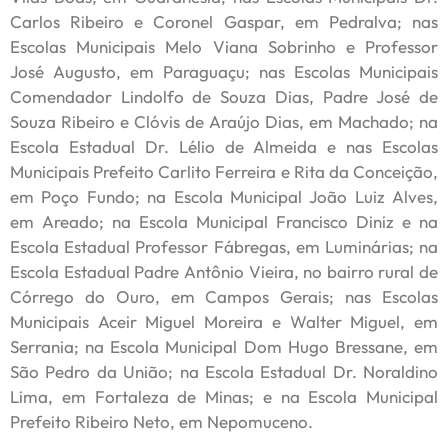
Carlos Ribeiro e Coronel Gaspar, em Pedralva; nas
Escolas Municipais Melo Viana Sobrinho e Professor
José Augusto, em Paraguaçu; nas Escolas Municipais
Comendador Lindolfo de Souza Dias, Padre José de
Souza Ribeiro e Clóvis de Araújo Dias, em Machado; na
Escola Estadual Dr. Lélio de Almeida e nas Escolas
Municipais Prefeito Carlito Ferreira e Rita da Conceição,
em Poço Fundo; na Escola Municipal João Luiz Alves,
em Areado; na Escola Municipal Francisco Diniz e na
Escola Estadual Professor Fábregas, em Luminárias; na
Escola Estadual Padre Antônio Vieira, no bairro rural de
Córrego do Ouro, em Campos Gerais; nas Escolas
Municipais Aceir Miguel Moreira e Walter Miguel, em
Serrania; na Escola Municipal Dom Hugo Bressane, em
São Pedro da União; na Escola Estadual Dr. Noraldino
Lima, em Fortaleza de Minas; e na Escola Municipal
Prefeito Ribeiro Neto, em Nepomuceno.