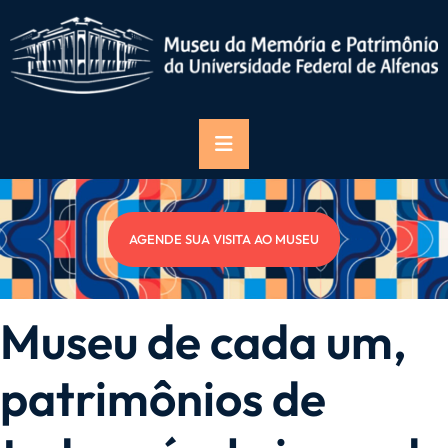
AGENDE SUA VISITA AO MUSEU
Museu de cada um,
patrimônios de