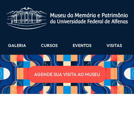
GALERIA
CURSOS
EVENTOS
VISITAS
AGENDE SUA VISITA AO MUSEU