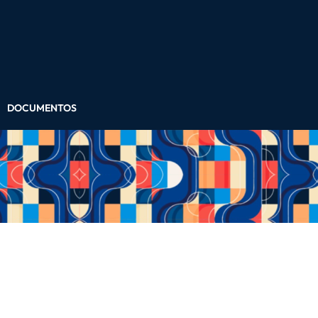
DOCUMENTOS