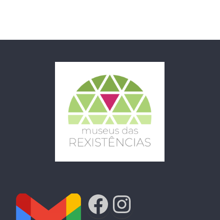
Facebook
Instagra