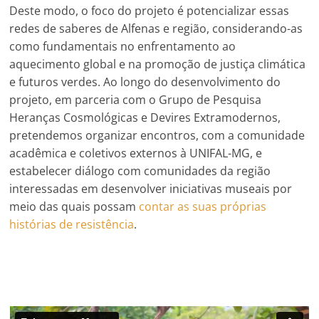
Deste modo, o foco do projeto é potencializar essas
redes de saberes de Alfenas e região, considerando-as
como fundamentais no enfrentamento ao
aquecimento global e na promoção de justiça climática
e futuros verdes. Ao longo do desenvolvimento do
projeto, em parceria com o Grupo de Pesquisa
Heranças Cosmológicas e Devires Extramodernos,
pretendemos organizar encontros, com a comunidade
acadêmica e coletivos externos à UNIFAL-MG, e
estabelecer diálogo com comunidades da região
interessadas em desenvolver iniciativas museais por
meio das quais possam
contar as suas próprias
histórias de resistência
.