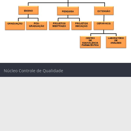
Núcleo Controle de Qualidade