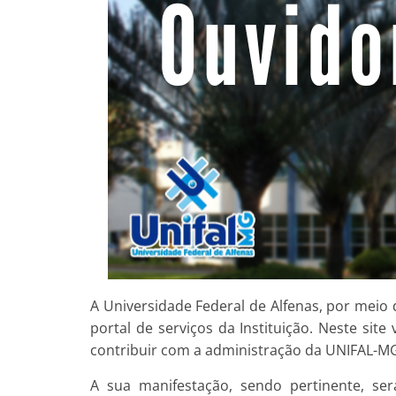
A Universidade Federal de Alfenas, por meio
portal de serviços da Instituição. Neste sit
contribuir com a administração da UNIFAL-M
A sua manifestação, sendo pertinente, se