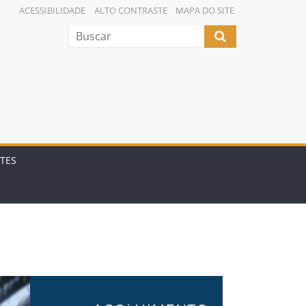
ACESSIBILIDADE
ALTO CONTRASTE
MAPA DO SITE
TES