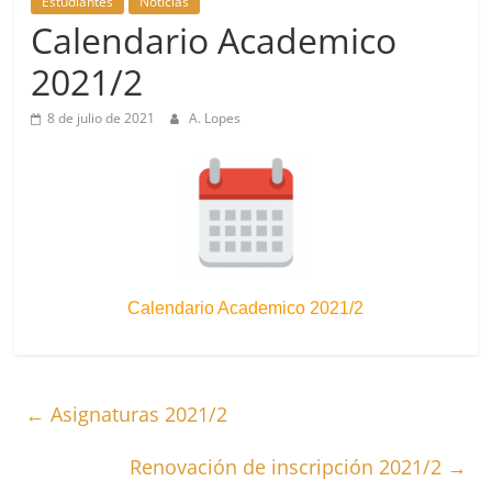
Estudiantes
Noticias
Calendario Academico
2021/2
8 de julio de 2021
A. Lopes
Calendario Academico 2021/2
←
Asignaturas 2021/2
Renovación de inscripción 2021/2
→