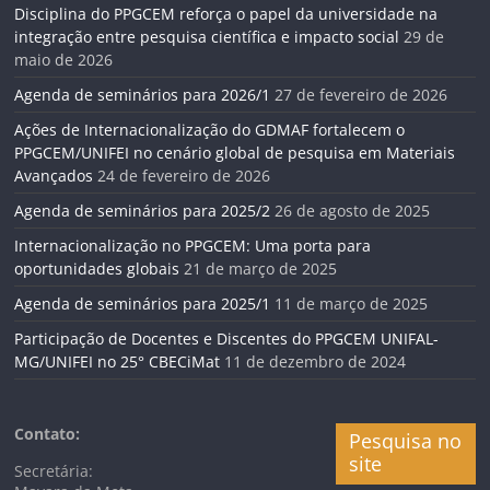
Disciplina do PPGCEM reforça o papel da universidade na
integração entre pesquisa científica e impacto social
29 de
maio de 2026
Agenda de seminários para 2026/1
27 de fevereiro de 2026
Ações de Internacionalização do GDMAF fortalecem o
PPGCEM/UNIFEI no cenário global de pesquisa em Materiais
Avançados
24 de fevereiro de 2026
Agenda de seminários para 2025/2
26 de agosto de 2025
Internacionalização no PPGCEM: Uma porta para
oportunidades globais
21 de março de 2025
Agenda de seminários para 2025/1
11 de março de 2025
Participação de Docentes e Discentes do PPGCEM UNIFAL-
MG/UNIFEI no 25° CBECiMat
11 de dezembro de 2024
Contato:
Pesquisa no
site
Secretária: