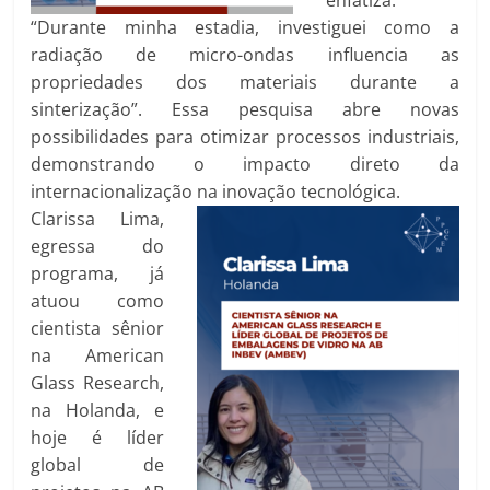
enfatiza:
“Durante minha estadia, investiguei como a
radiação de micro-ondas influencia as
propriedades dos materiais durante a
sinterização”. Essa pesquisa abre novas
possibilidades para otimizar processos industriais,
demonstrando o impacto direto da
internacionalização na inovação tecnológica.
Clarissa Lima,
egressa do
programa, já
atuou como
cientista sênior
na American
Glass Research,
na Holanda, e
hoje é líder
global de