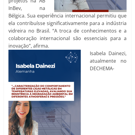
projetos na AB
InBev, na
Bélgica. Sua experiência internacional permitiu que
ela contribuísse significativamente para a indústria
vidreira no Brasil. “A troca de conhecimentos e a
colaboração internacional são essenciais para a
inovação”, afirma.
Isabela Dainezi,
atualmente no
DECHEMA-