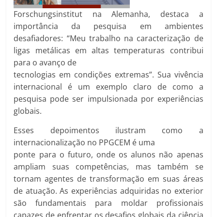
Forschungsinstitut na Alemanha, destaca a
importância da pesquisa em ambientes
desafiadores: “Meu trabalho na caracterização de
ligas metálicas em altas temperaturas contribui
para o avanço de
tecnologias em condições extremas”. Sua vivência
internacional é um exemplo claro de como a
pesquisa pode ser impulsionada por experiências
globais.
Esses depoimentos ilustram como a
internacionalização no PPGCEM é uma
ponte para o futuro, onde os alunos não apenas
ampliam suas competências, mas também se
tornam agentes de transformação em suas áreas
de atuação. As experiências adquiridas no exterior
são fundamentais para moldar profissionais
capazes de enfrentar os desafios globais da ciência