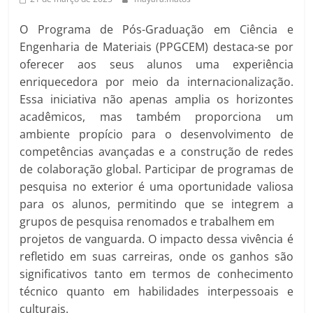
O Programa de Pós-Graduação em Ciência e
Engenharia de Materiais (PPGCEM) destaca-se por
oferecer aos seus alunos uma experiência
enriquecedora por meio da internacionalização.
Essa iniciativa não apenas amplia os horizontes
acadêmicos, mas também proporciona um
ambiente propício para o desenvolvimento de
competências avançadas e a construção de redes
de colaboração global. Participar de programas de
pesquisa no exterior é uma oportunidade valiosa
para os alunos, permitindo que se integrem a
grupos de pesquisa renomados e trabalhem em
projetos de vanguarda. O impacto dessa vivência é
refletido em suas carreiras, onde os ganhos são
significativos tanto em termos de conhecimento
técnico quanto em habilidades interpessoais e
culturais.