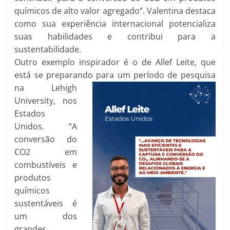
químicos de alto valor agregado”. Valentina destaca
como sua experiência internacional potencializa
suas habilidades e contribui para a
sustentabilidade.
Outro exemplo inspirador é o de Allef Leite, que
está se preparando para um
período de pesquisa
na Lehigh
University, nos
Estados
Unidos. “A
conversão do
CO2 em
combustíveis e
produtos
químicos
sustentáveis é
um dos
grandes