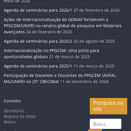
maio de 2026
Agenda de seminários para 2026/1
27 de fevereiro de 2026
Ações de Internacionalização do GDMAF fortalecem o
PPGCEM/UNIFEI no cenário global de pesquisa em Materiais
Avançados
24 de fevereiro de 2026
Agenda de seminários para 2025/2
26 de agosto de 2025
Internacionalização no PPGCEM: Uma porta para
oportunidades globais
21 de março de 2025
Agenda de seminários para 2025/1
11 de março de 2025
Participação de Docentes e Discentes do PPGCEM UNIFAL-
MG/UNIFEI no 25° CBECiMat
11 de dezembro de 2024
Contato:
Pesquisa no
site
Secretária:
Mayara da Mota
Matos