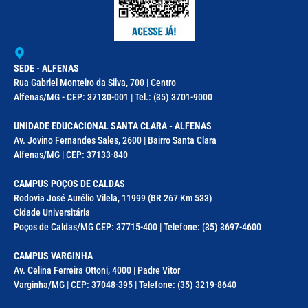
SEDE - ALFENAS
Rua Gabriel Monteiro da Silva, 700 | Centro
Alfenas/MG - CEP: 37130-001 | Tel.: (35) 3701-9000
UNIDADE EDUCACIONAL SANTA CLARA - ALFENAS
Av. Jovino Fernandes Sales, 2600 | Bairro Santa Clara
Alfenas/MG | CEP: 37133-840
CAMPUS POÇOS DE CALDAS
Rodovia José Aurélio Vilela, 11999 (BR 267 Km 533)
Cidade Universitária
Poços de Caldas/MG CEP: 37715-400 | Telefone: (35) 3697-4600
CAMPUS VARGINHA
Av. Celina Ferreira Ottoni, 4000 | Padre Vitor
Varginha/MG | CEP: 37048-395 | Telefone: (35) 3219-8640