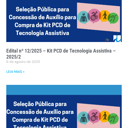
Edital nº 12/2025 – Kit PCD de Tecnologia Assistiva –
2025/2
6 de agosto de 2025
LEIA MAIS »