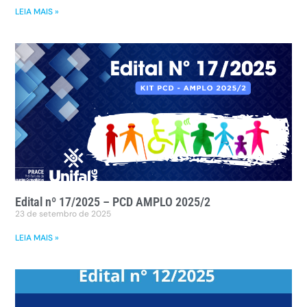
LEIA MAIS »
Edital nº 17/2025 – PCD AMPLO 2025/2
23 de setembro de 2025
LEIA MAIS »