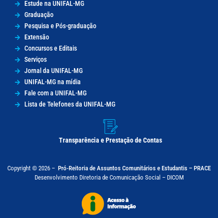
Estude na UNIFAL-MG
Graduação
Pesquisa e Pós-graduação
Extensão
Concursos e Editais
Serviços
Jornal da UNIFAL-MG
UNIFAL-MG na mídia
Fale com a UNIFAL-MG
Lista de Telefones da UNIFAL-MG
Transparência e Prestação de Contas
Copyright © 2026 –
Pró-Reitoria de Assuntos Comunitários e Estudantis – PRACE
Desenvolvimento Diretoria de Comunicação Social – DICOM