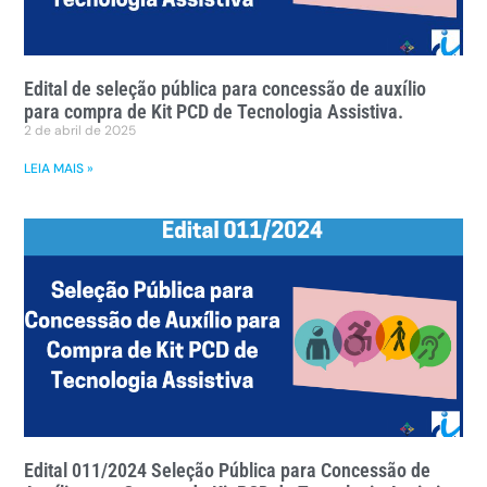
Edital de seleção pública para concessão de auxílio
para compra de Kit PCD de Tecnologia Assistiva.
2 de abril de 2025
LEIA MAIS »
Edital 011/2024 Seleção Pública para Concessão de