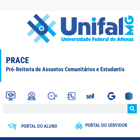
PRACE
Pró-Reitoria de Assuntos Comunitários e Estudantis
PORTAL DO SERVIDOR
PORTAL DO ALUNO