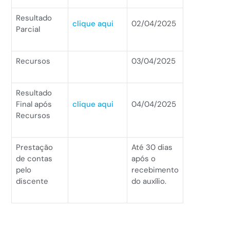
Resultado
clique aqui
02/04/2025
Parcial
Recursos
03/04/2025
Resultado
Final após
clique aqui
04/04/2025
Recursos
Prestação
Até 30 dias
de contas
após o
pelo
recebimento
discente
do auxílio.