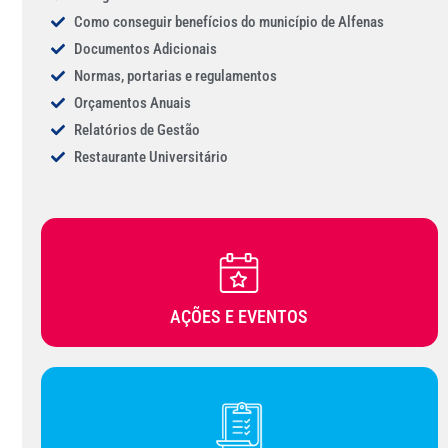
Como conseguir benefícios do município de Alfenas
Documentos Adicionais
Normas, portarias e regulamentos
Orçamentos Anuais
Relatórios de Gestão
Restaurante Universitário
AÇÕES E EVENTOS