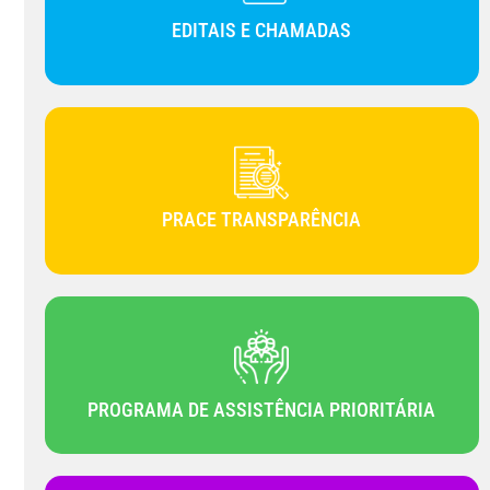
EDITAIS E CHAMADAS
PRACE TRANSPARÊNCIA
PROGRAMA DE ASSISTÊNCIA PRIORITÁRIA