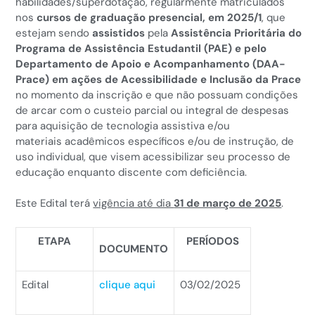
habilidades/superdotação, regularmente matriculados
nos
cursos de graduação presencial, em 2025/1
, que
estejam sendo
assistidos
pela
Assistência Prioritária do
Programa de Assistência Estudantil (PAE) e pelo
Departamento de Apoio e Acompanhamento (DAA-
Prace) em ações de Acessibilidade e Inclusão da Prace
no momento da inscrição e que não possuam condições
de arcar com o custeio parcial ou integral de despesas
para aquisição de tecnologia assistiva e/ou
materiais acadêmicos específicos e/ou de instrução, de
uso individual, que visem acessibilizar seu processo de
educação enquanto discente com deficiência.
Este Edital terá
vigência até dia
31 de março de 2025
.
ETAPA
PERÍODOS
DOCUMENTO
Edital
clique aqui
03/02/2025