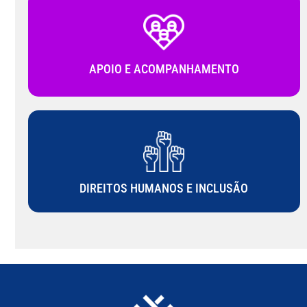
APOIO E ACOMPANHAMENTO
DIREITOS HUMANOS E INCLUSÃO