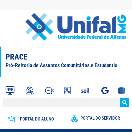
PRACE
Pró-Reitoria de Assuntos Comunitários e Estudantis
PORTAL DO SERVIDOR
PORTAL DO ALUNO