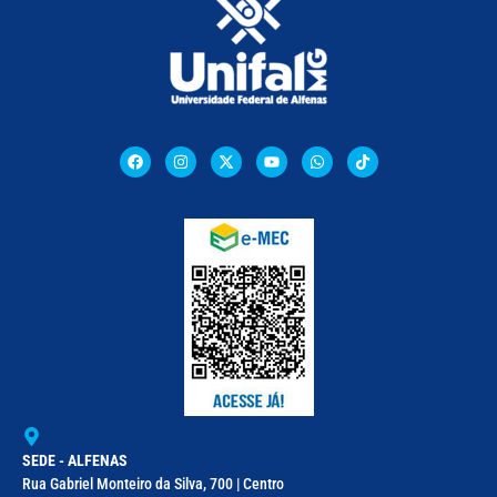
SEDE - ALFENAS
Rua Gabriel Monteiro da Silva, 700 | Centro