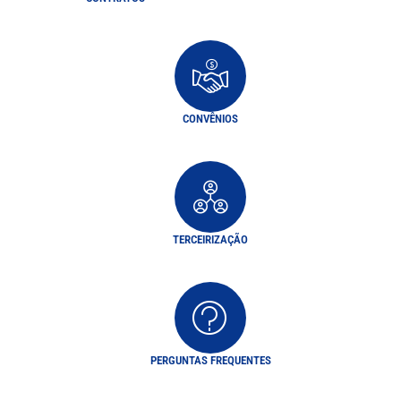
CONVÊNIOS
TERCEIRIZAÇÃO
PERGUNTAS FREQUENTES