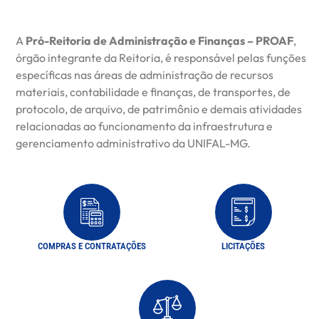
A
Pró-Reitoria de Administração e Finanças – PROAF
,
órgão integrante da Reitoria, é responsável pelas funções
específicas nas áreas de administração de recursos
materiais, contabilidade e finanças, de transportes, de
protocolo, de arquivo, de patrimônio e demais atividades
relacionadas ao funcionamento da infraestrutura e
gerenciamento administrativo da UNIFAL-MG.
COMPRAS E CONTRATAÇÕES
LICITAÇÕES