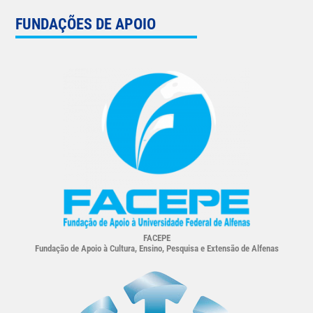
FUNDAÇÕES DE APOIO
FACEPE
Fundação de Apoio à Cultura, Ensino, Pesquisa e Extensão de Alfenas