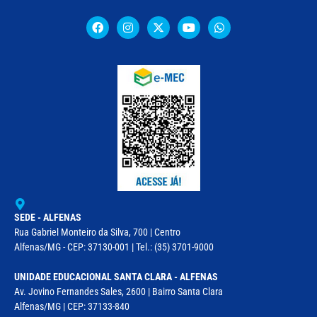
SEDE - ALFENAS
Rua Gabriel Monteiro da Silva, 700 | Centro
Alfenas/MG - CEP: 37130-001 | Tel.: (35) 3701-9000
UNIDADE EDUCACIONAL SANTA CLARA - ALFENAS
Av. Jovino Fernandes Sales, 2600 | Bairro Santa Clara
Alfenas/MG | CEP: 37133-840