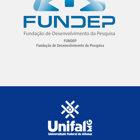
FUNDEP
Fundação de Desenvolvimento da Pesquisa