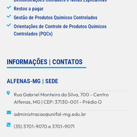
Restos a pagar
Gestão de Produtos Químicos Controlados
Orientações de Controle de Produtos Químicos
Controlados (PQCs)
INFORMAÇÕES | CONTATOS
ALFENAS-MG | SEDE
Rua Gabriel Monteiro da Silva, 700 - Centro
Alfenas, MG | CEP: 37130-001 - Prédio O
administracao@unifal-mg.edu.br
(35) 3701-9070 e 3701-9071