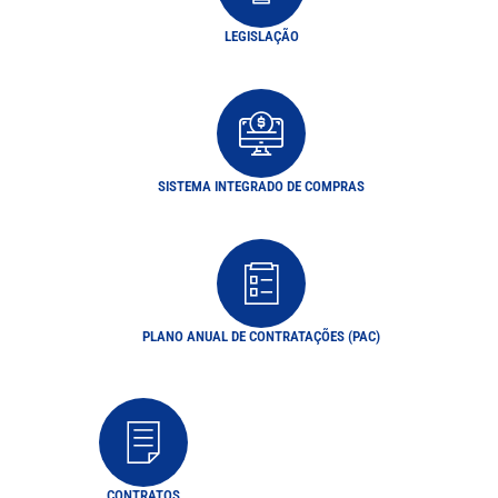
LEGISLAÇÃO
SISTEMA INTEGRADO DE COMPRAS
PLANO ANUAL DE CONTRATAÇÕES (PAC)
CONTRATOS