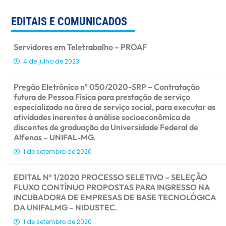
EDITAIS E COMUNICADOS
Servidores em Teletrabalho – PROAF
4 de julho de 2023
Pregão Eletrônico nº 050/2020-SRP – Contratação
futura de Pessoa Física para prestação de serviço
especializado na área de serviço social, para executar as
atividades inerentes à análise socioeconômica de
discentes de graduação da Universidade Federal de
Alfenas – UNIFAL-MG.
1 de setembro de 2020
EDITAL Nº 1/2020 PROCESSO SELETIVO – SELEÇÃO
FLUXO CONTÍNUO PROPOSTAS PARA INGRESSO NA
INCUBADORA DE EMPRESAS DE BASE TECNOLÓGICA
DA UNIFALMG – NIDUSTEC.
1 de setembro de 2020