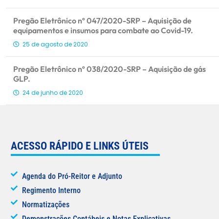
Pregão Eletrônico nº 047/2020-SRP – Aquisição de
equipamentos e insumos para combate ao Covid-19.
25 de agosto de 2020
Pregão Eletrônico nº 038/2020-SRP – Aquisição de gás
GLP.
24 de junho de 2020
ACESSO RÁPIDO E LINKS ÚTEIS
Agenda do Pró-Reitor e Adjunto
Regimento Interno
Normatizações
Demonstrações Contábeis e Notas Explicativas