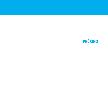
PRÓXIMO