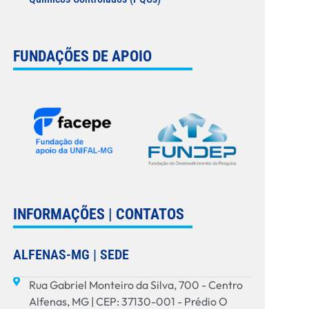
FUNDAÇÕES DE APOIO
INFORMAÇÕES | CONTATOS
ALFENAS-MG | SEDE
Rua Gabriel Monteiro da Silva, 700 - Centro
Alfenas, MG | CEP: 37130-001 - Prédio O