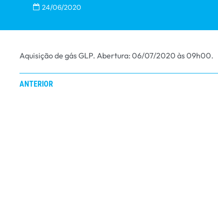
24/06/2020
Aquisição de gás GLP. Abertura: 06/07/2020 às 09h00.
ANTERIOR