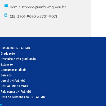
administracao@unifal-mg.edu.br
(35) 3701-9070 e 3701-9071
Estude na UNIFAL-MG
Graduação
Pesquisa e Pós-graduação
Extensão
Concursos e Editais
Serviços
Jornal UNIFAL-MG
UNIFAL-MG na mídia
Fale com a UNIFAL-MG
Lista de Telefones da UNIFAL-MG