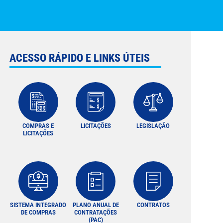
ACESSO RÁPIDO E LINKS ÚTEIS
COMPRAS E
LICITAÇÕES
LEGISLAÇÃO
LICITAÇÕES
SISTEMA INTEGRADO
PLANO ANUAL DE
CONTRATOS
DE COMPRAS
CONTRATAÇÕES
(PAC)