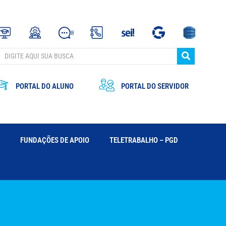
PORTAL DO ALUNO
PORTAL DO SERVIDOR
FUNDAÇÕES DE APOIO
TELETRABALHO – PGD