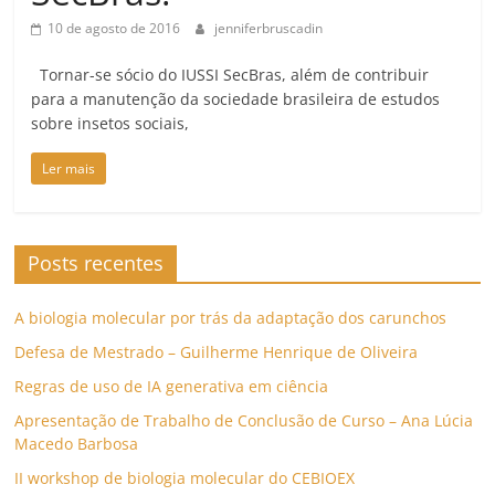
10 de agosto de 2016
jenniferbruscadin
Tornar-se sócio do IUSSI SecBras, além de contribuir
para a manutenção da sociedade brasileira de estudos
sobre insetos sociais,
Ler mais
Posts recentes
A biologia molecular por trás da adaptação dos carunchos
Defesa de Mestrado – Guilherme Henrique de Oliveira
Regras de uso de IA generativa em ciência
Apresentação de Trabalho de Conclusão de Curso – Ana Lúcia
Macedo Barbosa
II workshop de biologia molecular do CEBIOEX