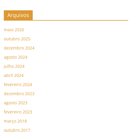
Arquivos
maio 2026
outubro 2025
dezembro 2024
agosto 2024
julho 2024
abril 2024
fevereiro 2024
dezembro 2023
agosto 2023
fevereiro 2023
março 2018
outubro 2017