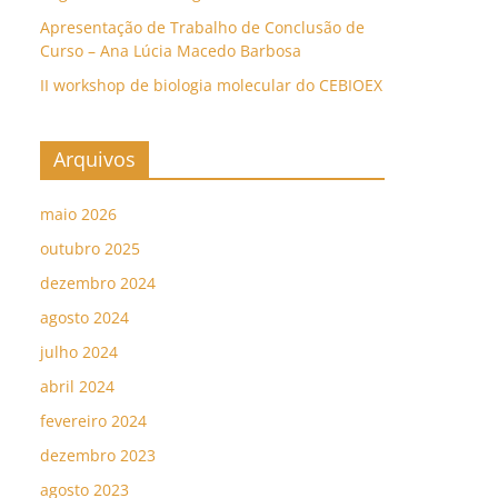
Apresentação de Trabalho de Conclusão de
Curso – Ana Lúcia Macedo Barbosa
II workshop de biologia molecular do CEBIOEX
Arquivos
maio 2026
outubro 2025
dezembro 2024
agosto 2024
julho 2024
abril 2024
fevereiro 2024
dezembro 2023
agosto 2023