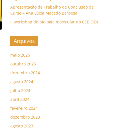
Apresentação de Trabalho de Conclusão de
Curso – Ana Lúcia Macedo Barbosa
II workshop de biologia molecular do CEBIOEX
Arquivos
maio 2026
outubro 2025
dezembro 2024
agosto 2024
julho 2024
abril 2024
fevereiro 2024
dezembro 2023
agosto 2023