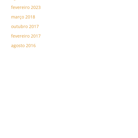
fevereiro 2023
março 2018
outubro 2017
fevereiro 2017
agosto 2016