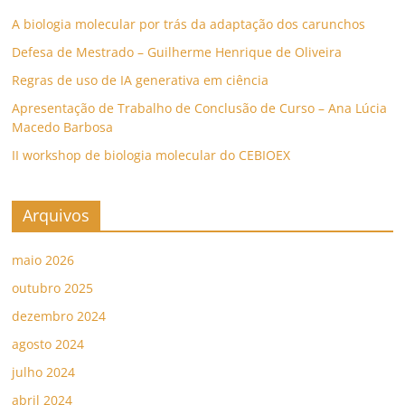
A biologia molecular por trás da adaptação dos carunchos
Defesa de Mestrado – Guilherme Henrique de Oliveira
Regras de uso de IA generativa em ciência
Apresentação de Trabalho de Conclusão de Curso – Ana Lúcia
Macedo Barbosa
II workshop de biologia molecular do CEBIOEX
Arquivos
maio 2026
outubro 2025
dezembro 2024
agosto 2024
julho 2024
abril 2024