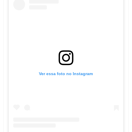
Ver essa foto no Instagram