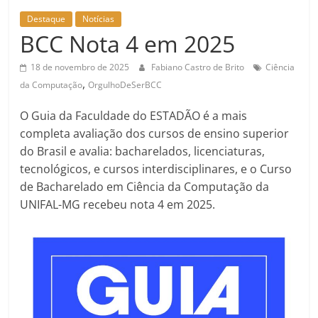
Destaque
Notícias
BCC Nota 4 em 2025
18 de novembro de 2025
Fabiano Castro de Brito
Ciência
,
da Computação
OrgulhoDeSerBCC
O Guia da Faculdade do ESTADÃO é a mais
completa avaliação dos cursos de ensino superior
do Brasil e avalia: bacharelados, licenciaturas,
tecnológicos, e cursos interdisciplinares, e o Curso
de Bacharelado em Ciência da Computação da
UNIFAL-MG recebeu nota 4 em 2025.