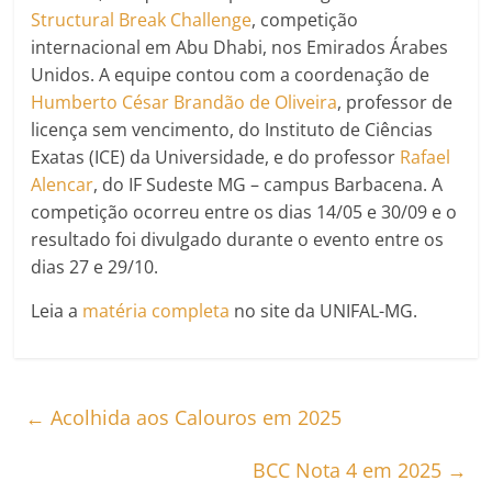
Structural Break Challenge
, competição
internacional em Abu Dhabi, nos Emirados Árabes
Unidos. A equipe contou com a coordenação de
Humberto César Brandão de Oliveira
, professor de
licença sem vencimento, do Instituto de Ciências
Exatas (ICE) da Universidade, e do professor
Rafael
Alencar
, do IF Sudeste MG – campus Barbacena. A
competição ocorreu entre os dias 14/05 e 30/09 e o
resultado foi divulgado durante o evento entre os
dias 27 e 29/10.
Leia a
matéria completa
no site da UNIFAL-MG.
←
Acolhida aos Calouros em 2025
BCC Nota 4 em 2025
→