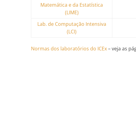
Matemática e da Estatística
(LIME)
Lab. de Computação Intensiva
(LCI)
Normas dos laboratórios do ICEx
– veja as pág