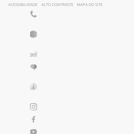
ACESSIBILIDADE
ALTO CONTRASTE
MAPA DO SITE