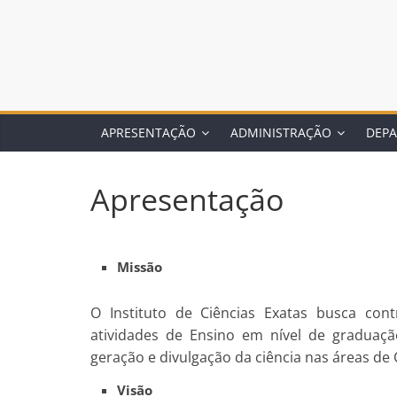
APRESENTAÇÃO
ADMINISTRAÇÃO
DEP
Apresentação
Missão
O Instituto de Ciências Exatas busca con
atividades de Ensino em nível de graduaç
geração e divulgação da ciência nas áreas de 
Visão