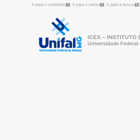
Ir para o conteúdo
Ir para o menu
Ir para a busca
1
2
3
ICEX – INSTITUTO
Universidade Federal