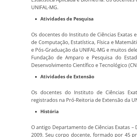
UNIFAL-MG.
Atividades de Pesquisa
Os docentes do Instituto de Ciências Exatas 
de Computação, Estatística, Física e Matemát
e Pós-Graduação da UNIFAL-MG e muitos dele
Fundação de Amparo e Pesquisa do Estad
Desenvolvimento Científico e Tecnológico (CN
Atividades de Extensão
Os docentes do Instituto de Ciências Exa
registrados na Pró-Reitoria de Extensão da 
História
O antigo Departamento de Ciências Exatas – D
2009. Seu corpo docente, formado por 45 p