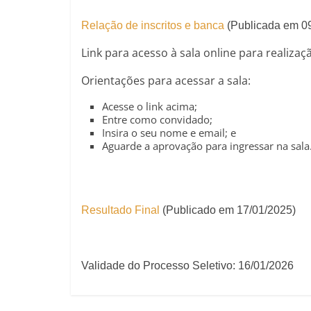
Relação de inscritos e banca
(Publicada em 0
Link para acesso à sala online para realizaç
Orientações para acessar a sala:
Acesse o link acima;
Entre como convidado;
Insira o seu nome e email; e
Aguarde a aprovação para ingressar na sala
Resultado Final
(Publicado em 17/01/2025)
Validade do Processo Seletivo: 16/01/2026