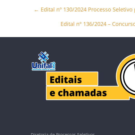
←
Edital nº 130/2024 Processo Seletivo p
Edital nº 136/2024 – Concurso
Diretoria de Processos Seletivos