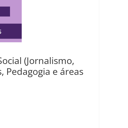
ocial (Jornalismo,
s, Pedagogia e áreas