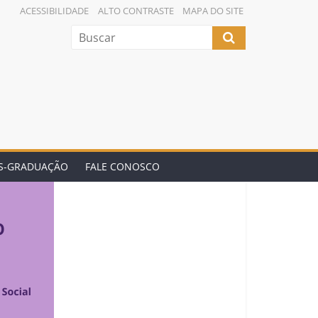
ACESSIBILIDADE
ALTO CONTRASTE
MAPA DO SITE
ÓS-GRADUAÇÃO
FALE CONOSCO