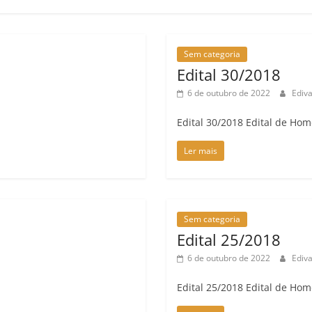
Sem categoria
Edital 30/2018
6 de outubro de 2022
Ediv
Edital 30/2018 Edital de Ho
Ler mais
Sem categoria
Edital 25/2018
6 de outubro de 2022
Ediv
Edital 25/2018 Edital de Ho