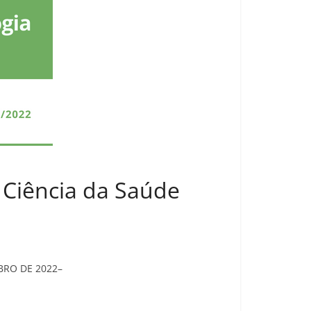
– Ciência da Saúde
MBRO DE 2022–