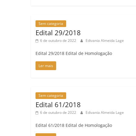
Sem categoria
Edital 29/2018
6 de outubro de 2022
Edivania Almeida Lage
Edital 29/2018 Edital de Homologação
Ler mais
Sem categoria
Edital 61/2018
6 de outubro de 2022
Edivania Almeida Lage
Edital 61/2018 Edital de Homologação