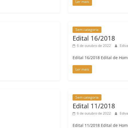
Ler mais
Sem categoria
Edital 16/2018
6 de outubro de 2022
Ediv
Edital 16/2018 Edital de Ho
Ler mais
Sem categoria
Edital 11/2018
6 de outubro de 2022
Ediv
Edital 11/2018 Edital de Ho