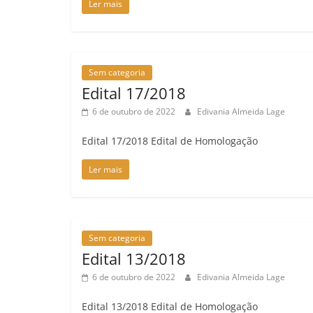
Ler mais
Sem categoria
Edital 17/2018
6 de outubro de 2022
Edivania Almeida Lage
Edital 17/2018 Edital de Homologação
Ler mais
Sem categoria
Edital 13/2018
6 de outubro de 2022
Edivania Almeida Lage
Edital 13/2018 Edital de Homologação