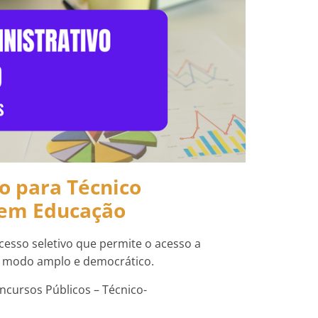
o para Técnico
 em Educação
esso seletivo que permite o acesso a
e modo amplo e democrático.
ncursos Públicos – Técnico-