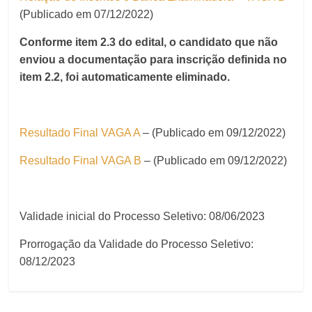
(Publicado em 07/12/2022)
Conforme item 2.3 do edital, o
candidato que não
enviou a documentação para inscrição definida no
item 2.2, foi automaticamente eliminado.
Resultado Final VAGA A
– (Publicado em 09/12/2022)
Resultado Final VAGA B
– (Publicado em 09/12/2022)
Validade inicial do Processo Seletivo: 08/06/2023
Prorrogação da Validade do Processo Seletivo:
08/12/2023