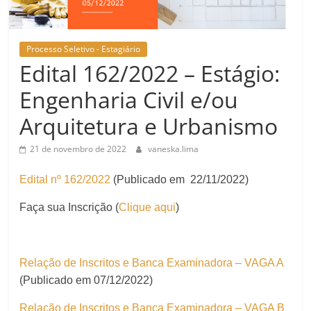
Processo Seletivo - Estagiário
Edital 162/2022 – Estágio:
Engenharia Civil e/ou
Arquitetura e Urbanismo
21 de novembro de 2022
vaneska.lima
Edital nº 162/2022
(Publicado em 22/11/2022)
Faça sua Inscrição (
Clique aqui
)
Relação de Inscritos e Banca Examinadora – VAGA A
(Publicado em 07/12/2022)
Relação de Inscritos e Banca Examinadora – VAGA B