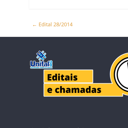
←
Edital 28/2014