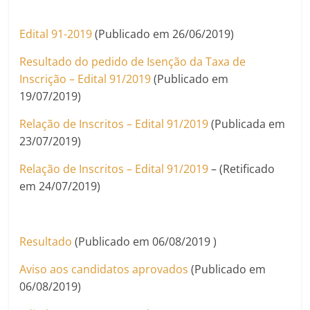
Edital 91-2019
(Publicado em 26/06/2019)
Resultado do pedido de Isenção da Taxa de
Inscrição – Edital 91/2019
(Publicado em
19/07/2019)
Relação de Inscritos – Edital 91/2019
(Publicada em
23/07/2019)
Relação de Inscritos – Edital 91/2019
– (Retificado
em 24/07/2019)
Resultado
(Publicado em 06/08/2019 )
Aviso aos candidatos aprovados
(Publicado em
06/08/2019)