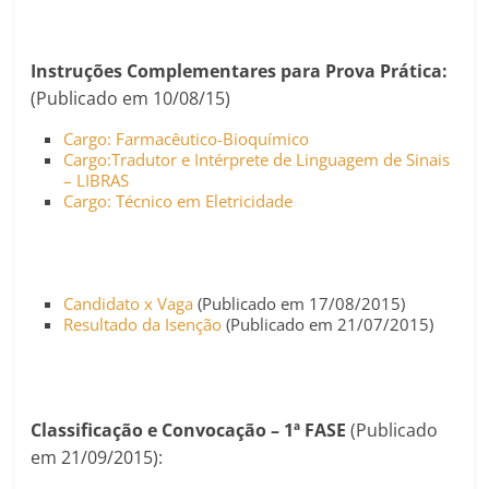
Instruções Complementares para Prova Prática:
(Publicado em 10/08/15)
Cargo: Farmacêutico-Bioquímico
Cargo:Tradutor e Intérprete de Linguagem de Sinais
– LIBRAS
Cargo: Técnico em Eletricidade
Candidato x Vaga
(Publicado em 17/08/2015)
Resultado da Isenção
(Publicado em 21/07/2015)
Classificação e Convocação – 1ª FASE
(Publicado
em 21/09/2015):