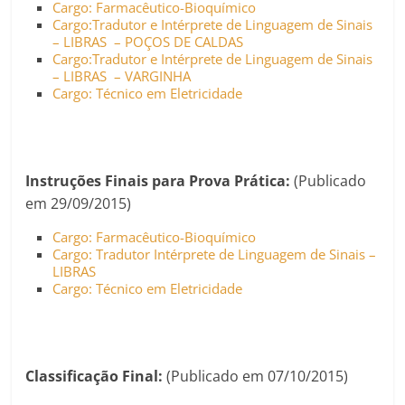
Cargo: Farmacêutico-Bioquímico
Cargo:Tradutor e Intérprete de Linguagem de Sinais
– LIBRAS – POÇOS DE CALDAS
Cargo:Tradutor e Intérprete de Linguagem de Sinais
– LIBRAS – VARGINHA
Cargo: Técnico em Eletricidade
Instruções Finais para Prova Prática:
(Publicado
em 29/09/2015)
Cargo: Farmacêutico-Bioquímico
Cargo: Tradutor Intérprete de Linguagem de Sinais –
LIBRAS
Cargo: Técnico em Eletricidade
Classificação Final:
(Publicado em 07/10/2015)