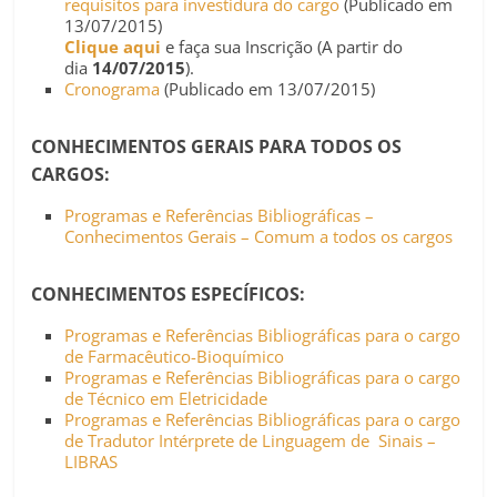
requisitos para investidura do cargo
(Publicado em
13/07/2015)
Clique aqui
e faça sua Inscrição (A partir do
dia
14/07/2015
).
Cronograma
(Publicado em 13/07/2015)
CONHECIMENTOS GERAIS PARA TODOS OS
CARGOS:
Programas e Referências Bibliográficas –
Conhecimentos Gerais – Comum a todos os cargos
CONHECIMENTOS ESPECÍFICOS:
Programas e Referências Bibliográficas para o cargo
de Farmacêutico-Bioquímico
Programas e Referências Bibliográficas para o cargo
de Técnico em Eletricidade
Programas e Referências Bibliográficas para o cargo
de Tradutor Intérprete de Linguagem de Sinais –
LIBRAS