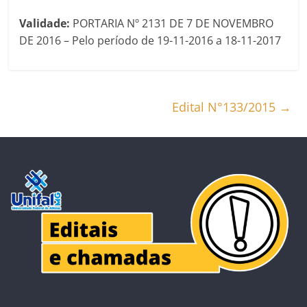
Validade:
PORTARIA Nº 2131 DE 7 DE NOVEMBRO
DE 2016 – Pelo período de 19-11-2016 a 18-11-2017
Edital N°133/2015
→