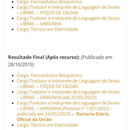
Cargo: Farmacêutico-Bioquímico
Cargo:Tradutor e Intérprete de Linguagem de Sinais
– LIBRAS – POÇOS DE CALDAS
Cargo:Tradutor e Intérprete de Linguagem de Sinais
– LIBRAS – VARGINHA
Cargo: Técnico em Eletricidade
Resultado Final (Após recurso):
(Publicado em
28/10/2015)
Cargo: Farmacêutico-Bioquímico
Cargo:Tradutor e Intérprete de Linguagem de Sinais
– LIBRAS – POÇOS DE CALDAS
Cargo:Tradutor e Intérprete de Linguagem de Sinais
– LIBRAS – VARGINHA (até 22/05/2023)
Cargo:Tradutor e Intérprete de Linguagem de Sinais
– LIBRAS – VARGINHA (Portaria nº 1301/2023 –
publicada em 24/05/2023)
–
Portaria Diário
Oficial da União
Cargo: Técnico em Eletricidade