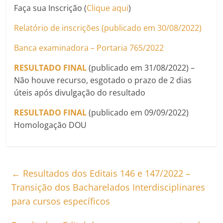
Faça sua Inscrição (
Clique aqui
)
Relatório de inscrições (publicado em 30/08/2022)
Banca examinadora – Portaria 765/2022
RESULTADO FINAL
(publicado em 31/08/2022) –
Não houve recurso, esgotado o prazo de 2 dias
úteis após divulgação do resultado
RESULTADO FINAL
(publicado em 09/09/2022)
Homologação DOU
←
Resultados dos Editais 146 e 147/2022 –
Transição dos Bacharelados Interdisciplinares
para cursos específicos