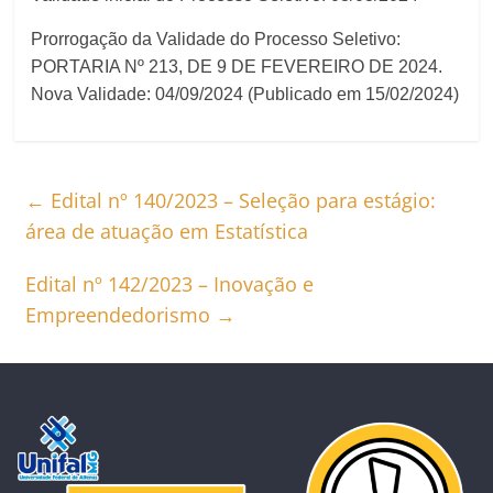
Prorrogação da Validade do Processo Seletivo:
PORTARIA Nº 213, DE 9 DE FEVEREIRO DE 2024.
Nova Validade: 04/09/2024 (Publicado em 15/02/2024)
←
Edital nº 140/2023 – Seleção para estágio:
área de atuação em Estatística
Edital nº 142/2023 – Inovação e
Empreendedorismo
→