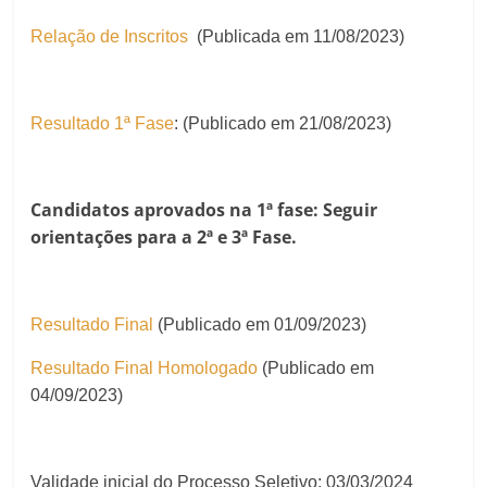
Relação de Inscritos
(Publicada em 11/08/2023)
Resultado 1ª Fase
: (Publicado em 21/08/2023)
Candidatos aprovados na 1ª fase: Seguir
orientações para a 2ª e 3ª Fase.
Resultado Final
(Publicado em 01/09/2023)
Resultado Final Homologado
(Publicado em
04/09/2023)
Validade inicial do Processo Seletivo: 03/03/2024