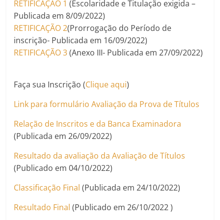
RETIFICAÇÃO 1
(Escolaridade e Titulação exigida –
Publicada em 8/09/2022)
RETIFICAÇÃO 2
(Prorrogação do Período de
inscrição- Publicada em 16/09/2022)
RETIFICAÇÃO 3
(Anexo III- Publicada em 27/09/2022)
Faça sua Inscrição (
Clique aqui
)
Link para formulário Avaliação da Prova de Títulos
Relação de Inscritos e da Banca Examinadora
(Publicada em 26/09/2022)
Resultado da avaliação da Avaliação de Títulos
(Publicado em 04/10/2022)
Classificação Final
(Publicada em 24/10/2022)
Resultado Final
(Publicado em 26/10/2022 )