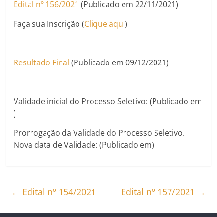
Edital nº 156/2021
(Publicado em 22/11/2021)
Faça sua Inscrição (
Clique aqui
)
Resultado Final
(Publicado em 09/12/2021)
Validade inicial do Processo Seletivo: (Publicado em
)
Prorrogação da Validade do Processo Seletivo.
Nova data de Validade: (Publicado em)
←
Edital nº 154/2021
Edital nº 157/2021
→