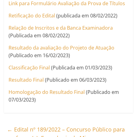
Link para Formulário Avaliação da Prova de Títulos
Retificação do Edital
(publicada em 08/02/2022)
Relação de Inscritos e da Banca Examinadora
(Publicada em 08/02/2022)
Resultado da avaliação do Projeto de Atuação
(Publicado em 16/02/2023)
Classificação Final
(Publicada em 01/03/2023)
Resultado Final
(Publicado em 06/03/2023)
Homologação do Resultado Final
(Publicado em
07/03/2023)
←
Edital nº 189/2022 – Concurso Público para