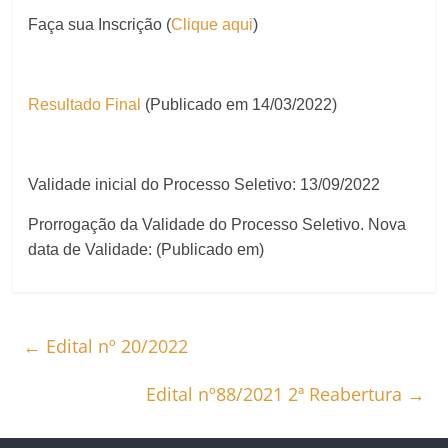
Faça sua Inscrição (
Clique aqui
)
Resultado Final
(Publicado em 14/03/2022)
Validade inicial do Processo Seletivo: 13/09/2022
Prorrogação da Validade do Processo Seletivo. Nova
data de Validade: (Publicado em)
←
Edital nº 20/2022
Edital nº88/2021 2ª Reabertura
→