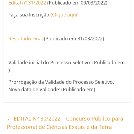
Edital nº 31/2022
(Publicado em 09/03/2022)
Faça sua Inscrição (
Clique aqui
)
Resultado Final
(Publicado em 31/03/2022)
Validade inicial do Processo Seletivo: (Publicado em
)
Prorrogação da Validade do Processo Seletivo.
Nova data de Validade: (Publicado em)
←
EDITAL Nº 30/2022 – Concurso Público para
Professor(a) de Ciências Exatas e da Terra