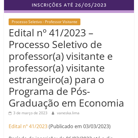
Processo Seletivo - Professor Visitante
Edital nº 41/2023 –
Processo Seletivo de
professor(a) visitante e
professor(a) visitante
estrangeiro(a) para o
Programa de Pós-
Graduação em Economia
3 de março de 2023
vaneska.lima
Edital nº 41/2023
(Publicado em 03/03/2023)