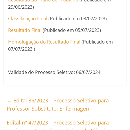
29/06/2023)
Classificação Final
(Publicado em 03/07/2023)
Resultado Final
(Publicado em 05/07/2023)
Homologação do Resultado Final
(Publicado em
07/07/2023 )
Validade do Processo Seletivo: 06/07/2024
←
Edital 35/2023 – Processo Seletivo para
Professor Substituto: Enfermagem
Edital nº 47/2023 – Processo Seletivo para