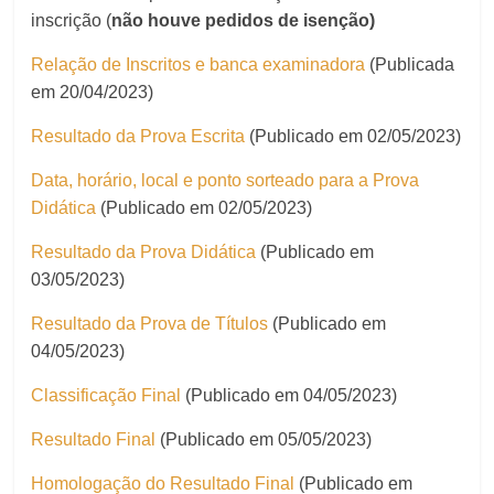
inscrição (
não houve pedidos de isenção)
Relação de Inscritos e banca examinadora
(Publicada
em 20/04/2023)
Resultado da Prova Escrita
(Publicado em 02/05/2023)
Data, horário, local e ponto sorteado para a Prova
Didática
(Publicado em 02/05/2023)
Resultado da Prova Didática
(Publicado em
03/05/2023)
Resultado da Prova de Títulos
(Publicado em
04/05/2023)
Classificação Final
(Publicado em 04/05/2023)
Resultado Final
(Publicado em 05/05/2023)
Homologação do Resultado Final
(Publicado em