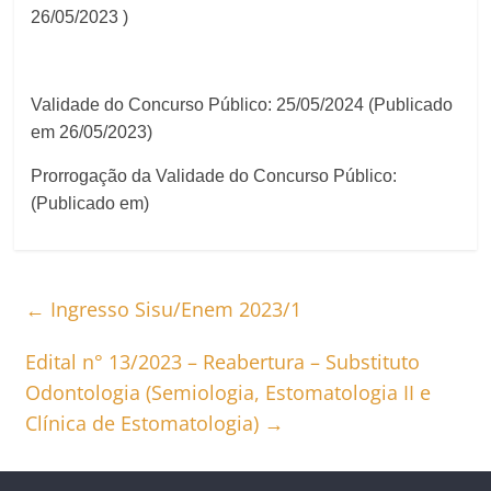
26/05/2023 )
Validade do Concurso Público: 25/05/2024 (Publicado
em 26/05/2023)
Prorrogação da Validade do Concurso Público:
(Publicado em)
←
Ingresso Sisu/Enem 2023/1
Edital n° 13/2023 – Reabertura – Substituto
Odontologia (Semiologia, Estomatologia II e
Clínica de Estomatologia)
→