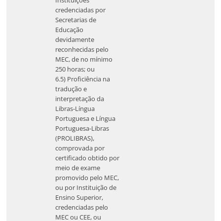
credenciadas por
Secretarias de
Educação
devidamente
reconhecidas pelo
MEC, de no mínimo
250 horas; ou
6.5) Proficiência na
tradução e
interpretação da
Libras-Língua
Portuguesa e Língua
Portuguesa-Libras
(PROLIBRAS),
comprovada por
certificado obtido por
meio de exame
promovido pelo MEC,
ou por Instituição de
Ensino Superior,
credenciadas pelo
MEC ou CEE, ou