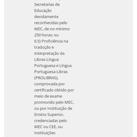
Secretarias de
Educação
devidamente
reconhecidas pelo
MEC, de no mínimo
250 horas; ou
6.5) Proficiência na
tradução e
interpretação da
Libras-Língua
Portuguesa e Língua
Portuguesa-Libras
(PROLIBRAS),
comprovada por
certificado obtido por
meio de exame
promovido pelo MEC,
ou por Instituição de
Ensino Superior,
credenciadas pelo
MEC ou CEE, ou
Instituições