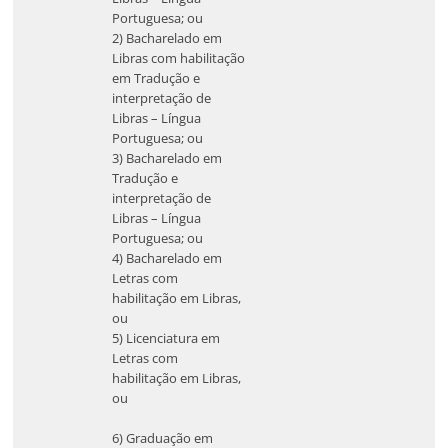
Portuguesa; ou
2) Bacharelado em
Libras com habilitação
em Tradução e
interpretação de
Libras – Língua
Portuguesa; ou
3) Bacharelado em
Tradução e
interpretação de
Libras – Língua
Portuguesa; ou
4) Bacharelado em
Letras com
habilitação em Libras,
ou
5) Licenciatura em
Letras com
habilitação em Libras,
ou
6) Graduação em