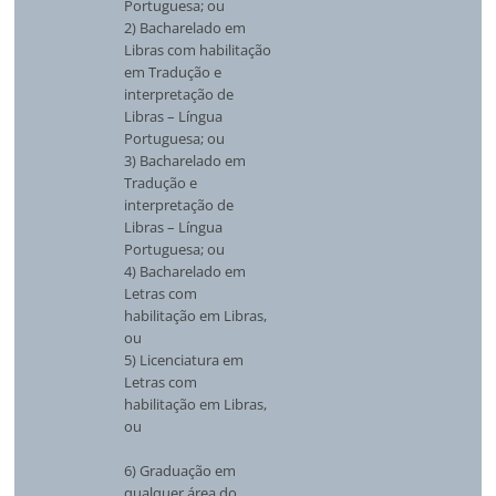
Portuguesa; ou
2) Bacharelado em
Libras com habilitação
em Tradução e
interpretação de
Libras – Língua
Portuguesa; ou
3) Bacharelado em
Tradução e
interpretação de
Libras – Língua
Portuguesa; ou
4) Bacharelado em
Letras com
habilitação em Libras,
ou
5) Licenciatura em
Letras com
habilitação em Libras,
ou
6) Graduação em
qualquer área do