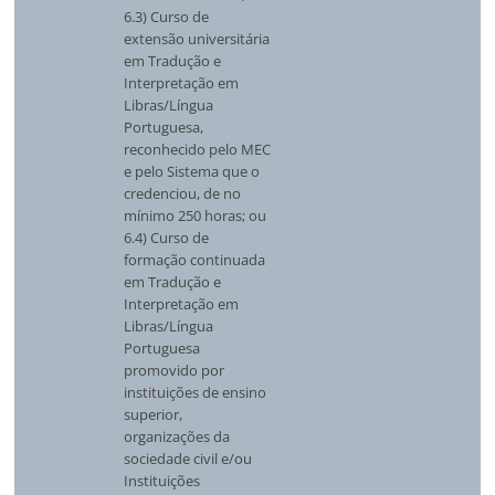
6.3) Curso de
extensão universitária
em Tradução e
Interpretação em
Libras/Língua
Portuguesa,
reconhecido pelo MEC
e pelo Sistema que o
credenciou, de no
mínimo 250 horas; ou
6.4) Curso de
formação continuada
em Tradução e
Interpretação em
Libras/Língua
Portuguesa
promovido por
instituições de ensino
superior,
organizações da
sociedade civil e/ou
Instituições