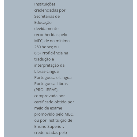
Instituições
credenciadas por
Secretarias de
Educação
devidamente
reconhecidas pelo
MEC, de no mínimo
250 horas; ou
6.5) Proficiência na
tradução e
interpretação da
Libras-Língua
Portuguesa e Língua
Portuguesa-Libras
(PROLIBRAS),
comprovada por
certificado obtido por
meio de exame
promovido pelo MEC,
ou por Instituição de
Ensino Superior,
credenciadas pelo