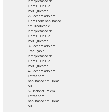
interpretação de
Libras – Língua
Portuguesa; ou
2) Bacharelado em
Libras com habilitação
em Tradução e
interpretação de
Libras – Língua
Portuguesa; ou
3) Bacharelado em
Tradução e
interpretação de
Libras – Língua
Portuguesa; ou
4) Bacharelado em
Letras com
habilitação em Libras,
ou
5) Licenciatura em
Letras com
habilitação em Libras,
ou