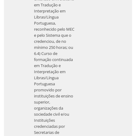
em Tradução e
Interpretação em
Libras/Língua
Portuguesa,
reconhecido pelo MEC
e pelo Sistema que o
credenciou, de no
mínimo 250 horas; ou
6.4) Curso de
formação continuada
em Tradução e
Interpretação em
Libras/Língua
Portuguesa
promovido por
instituições de ensino
superior,
organizações da
sociedade civil e/ou
Instituições
credenciadas por
Secretarias de