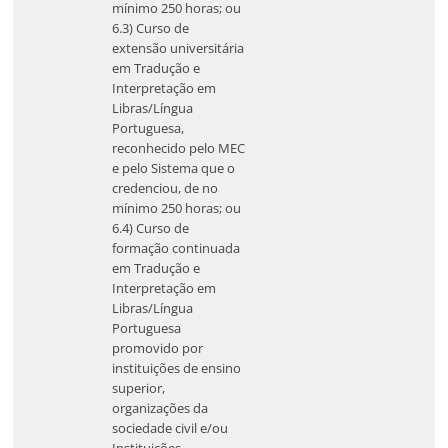
mínimo 250 horas; ou
6.3) Curso de
extensão universitária
em Tradução e
Interpretação em
Libras/Língua
Portuguesa,
reconhecido pelo MEC
e pelo Sistema que o
credenciou, de no
mínimo 250 horas; ou
6.4) Curso de
formação continuada
em Tradução e
Interpretação em
Libras/Língua
Portuguesa
promovido por
instituições de ensino
superior,
organizações da
sociedade civil e/ou
Instituições