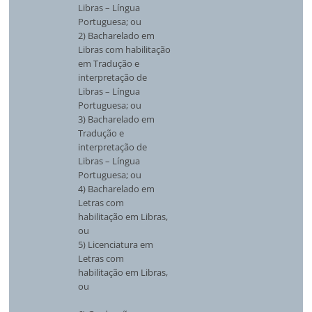
Libras – Língua
Portuguesa; ou
2) Bacharelado em
Libras com habilitação
em Tradução e
interpretação de
Libras – Língua
Portuguesa; ou
3) Bacharelado em
Tradução e
interpretação de
Libras – Língua
Portuguesa; ou
4) Bacharelado em
Letras com
habilitação em Libras,
ou
5) Licenciatura em
Letras com
habilitação em Libras,
ou