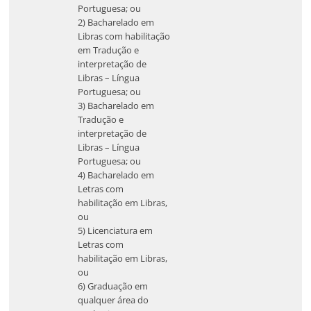
Portuguesa; ou
2) Bacharelado em
Libras com habilitação
em Tradução e
interpretação de
Libras – Língua
Portuguesa; ou
3) Bacharelado em
Tradução e
interpretação de
Libras – Língua
Portuguesa; ou
4) Bacharelado em
Letras com
habilitação em Libras,
ou
5) Licenciatura em
Letras com
habilitação em Libras,
ou
6) Graduação em
qualquer área do