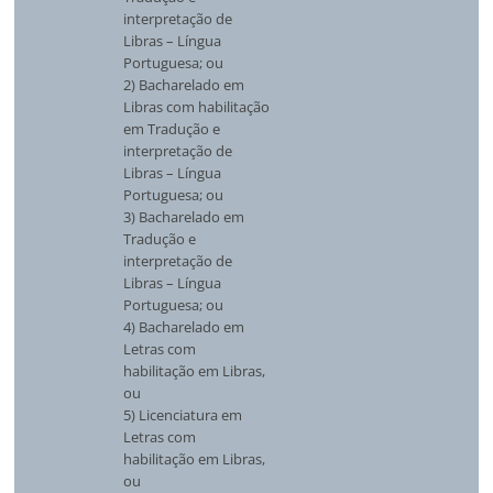
interpretação de
Libras – Língua
Portuguesa; ou
2) Bacharelado em
Libras com habilitação
em Tradução e
interpretação de
Libras – Língua
Portuguesa; ou
3) Bacharelado em
Tradução e
interpretação de
Libras – Língua
Portuguesa; ou
4) Bacharelado em
Letras com
habilitação em Libras,
ou
5) Licenciatura em
Letras com
habilitação em Libras,
ou