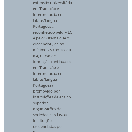
extensão universitária
em Tradução e
Interpretação em
Libras/Língua
Portuguesa,
reconhecido pelo MEC
e pelo Sistema que o
credenciou, de no
mínimo 250 horas; ou
6.4) Curso de
formação continuada
em Tradução e
Interpretação em
Libras/Língua
Portuguesa
promovido por
instituições de ensino
superior,
organizações da
sociedade civil e/ou
Instituições
credenciadas por