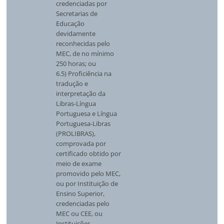
credenciadas por
Secretarias de
Educação
devidamente
reconhecidas pelo
MEC, de no mínimo
250 horas; ou
6.5) Proficiência na
tradução e
interpretação da
Libras-Língua
Portuguesa e Língua
Portuguesa-Libras
(PROLIBRAS),
comprovada por
certificado obtido por
meio de exame
promovido pelo MEC,
ou por Instituição de
Ensino Superior,
credenciadas pelo
MEC ou CEE, ou
Instituições