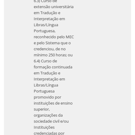
6.3) Curso de
extensão universitária
em Tradução e
Interpretação em
Libras/Língua
Portuguesa,
reconhecido pelo MEC
e pelo Sistema que o
credenciou, de no
mínimo 250 horas; ou
6.4) Curso de
formação continuada
em Tradução e
Interpretação em
Libras/Língua
Portuguesa
promovido por
instituições de ensino
superior,
organizações da
sociedade civil e/ou
Instituições
credenciadas por