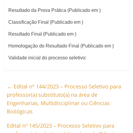
Resultado da Prova Prática (Publicado em )
Classificação Final (Publicado em )
Resultado Final (Publicado em )
Homologação do Resultado Final (Publicado em )
Validade inicial do processo seletivo:
←
Edital nº 144/2023 – Processo Seletivo para
professor(a) substituto(a) na área de
Engenharias, Multidisciplinar ou Ciências
Biológicas
Edital nº 145/2023 – Processo Seletivo para