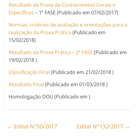
Resultado da Prova de Conhecimetos Gerais e
Específicos
– 1ª FASE (Publicado em 07/02/2017)
Normas, critérios de avaliação e orientações para a
realização da Prova Prática
(Publicado em
15/02/2018)
Resultado da Prova Prática – 2ª FASE
(Publicado em
19/02/2018 )
Classificação Final
(Publicado em 21/02/2018 )
Resultado Final
(Publicado em 01/03/2018 )
Homologação DOU (Publicado em )
←
Edital N°50/2017
Edital N°132/2017
→