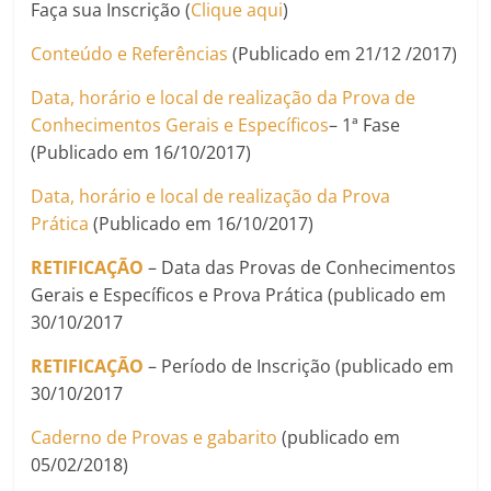
Faça sua Inscrição (
Clique aqui
)
Conteúdo e Referências
(Publicado em 21/12 /2017)
Data, horário e local de realização da Prova
de
Conhecimentos Gerais e Específicos
– 1ª Fase
(Publicado em 16/10/2017)
Data, horário e local de realização da Prova
Prática
(Publicado em 16/10/2017)
RETIFICAÇÃO
– Data das Provas de Conhecimentos
Gerais e Específicos e Prova Prática (publicado em
30/10/2017
RETIFICAÇÃO
– Período de Inscrição (publicado em
30/10/2017
Caderno de Provas e gabarito
(publicado em
05/02/2018)