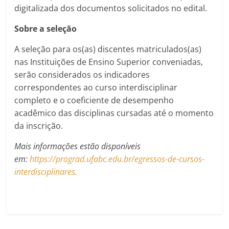
digitalizada dos documentos solicitados no edital.
Sobre a seleção
A seleção para os(as) discentes matriculados(as)
nas Instituições de Ensino Superior conveniadas,
serão considerados os indicadores
correspondentes ao curso interdisciplinar
completo e o coeficiente de desempenho
acadêmico das disciplinas cursadas até o momento
da inscrição.
Mais informações estão disponíveis
em:
https://prograd.ufabc.edu.br/egressos-de-cursos-
interdisciplinares.