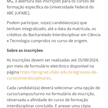
MG, a abertura das inscrições para os cursos de
formação específica da Universidade Federal do
ABC (UFABC).
Podem participar, os(as) candidatos(as) que
tenham integralizado, até a data da matrícula, os
créditos do Bacharelado Interdisciplinar em Ciência
e Tecnologia cumpridos no curso de origem.
Sobre as inscrições
As inscrições devem ser realizadas até 25/08/2024,
por meio de formulário eletrônico disponível na
página
https://prograd.ufabc.edu.br/egressos-de-
cursosinterdisciplinares
.
Cada candidato(a) deverá selecionar uma opção de
curso/campus/turno no formulário de inscrição,
observada a afinidade do curso de formação
interdisciplinar concluído. E anexar uma cópia