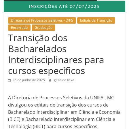
Diretoria de Processos Seletivos - DIPS
Editais de Transição
Encerrado
Graduação
Transição dos
Bacharelados
Interdisciplinares para
cursos específicos
26 de junho de 2025
geraldo.liska
A Diretoria de Processos Seletivos da UNIFAL-MG
divulgou os editais de transição dos cursos de
Bacharelado Interdisciplinar em Ciência e Economia
(BICE) e Bacharelado Interdisciplinar em Ciência e
Tecnologia (BICT) para cursos específicos.