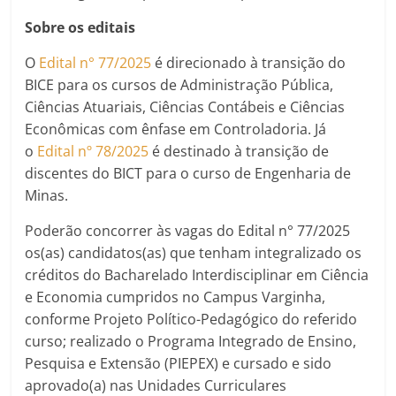
Sobre os editais
O
Edital n° 77/2025
é direcionado à transição do
BICE para os cursos de Administração Pública,
Ciências Atuariais, Ciências Contábeis e Ciências
Econômicas com ênfase em Controladoria. Já
o
Edital nº 78/2025
é destinado à transição de
discentes do BICT para o curso de Engenharia de
Minas.
Poderão concorrer às vagas do Edital n° 77/2025
os(as) candidatos(as) que tenham integralizado os
créditos do Bacharelado Interdisciplinar em Ciência
e Economia cumpridos no Campus Varginha,
conforme Projeto Político-Pedagógico do referido
curso; realizado o Programa Integrado de Ensino,
Pesquisa e Extensão (PIEPEX) e cursado e sido
aprovado(a) nas Unidades Curriculares