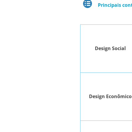
Principais con
Design Social
Design Econômico