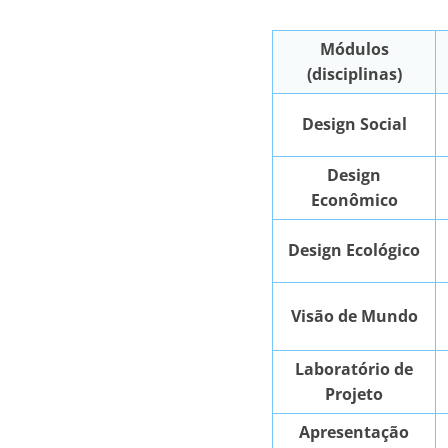
Módulos
(disciplinas)
Design Social
Design
Econômico
Design Ecológico
Visão de Mundo
Laboratório de
Projeto
Apresentação