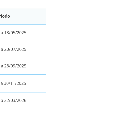
ríodo
 a 18/05/2025
 a 20/07/2025
 a 28/09/2025
 a 30/11/2025
 a 22/03/2026