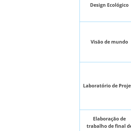
Design Ecológico
Visão de mundo
Laboratório de Proje
Elaboração de
trabalho de final d