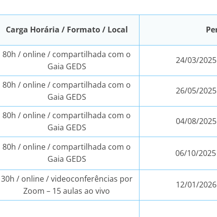
Carga Horária / Formato / Local
Pe
80h / online / compartilhada com o
24/03/2025
Gaia GEDS
80h / online / compartilhada com o
26/05/2025
Gaia GEDS
80h / online / compartilhada com o
04/08/2025
Gaia GEDS
80h / online / compartilhada com o
06/10/2025
Gaia GEDS
30h / online / videoconferências por
12/01/2026
Zoom – 15 aulas ao vivo