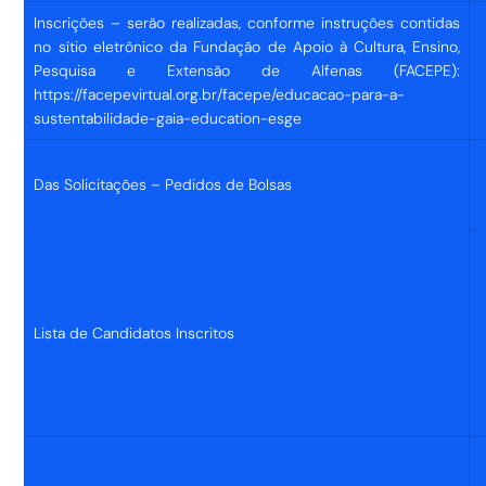
Inscrições – serão realizadas, conforme instruções contidas
no sítio eletrônico da Fundação de Apoio à Cultura, Ensino,
Pesquisa e Extensão de Alfenas (FACEPE):
https://facepevirtual.org.br/facepe/educacao-para-a-
sustentabilidade-gaia-education-esge
Das Solicitações – Pedidos de Bolsas
Lista de Candidatos Inscritos