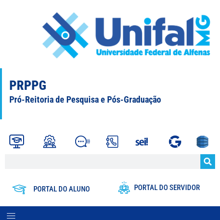
PRPPG
Pró-Reitoria de Pesquisa e Pós-Graduação
PORTAL DO SERVIDOR
PORTAL DO ALUNO