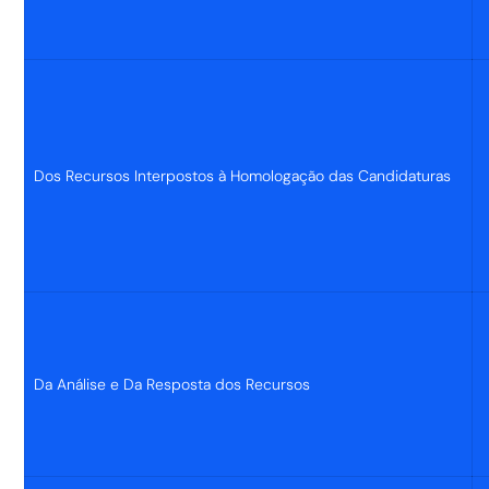
Dos Recursos Interpostos à Homologação das Candidaturas
Da Análise e Da Resposta dos Recursos