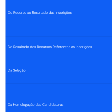
Do Recurso ao Resultado das Inscrições
Do Resultado dos Recursos Referentes às Inscrições
Da Seleção
Da Homologação das Candidaturas