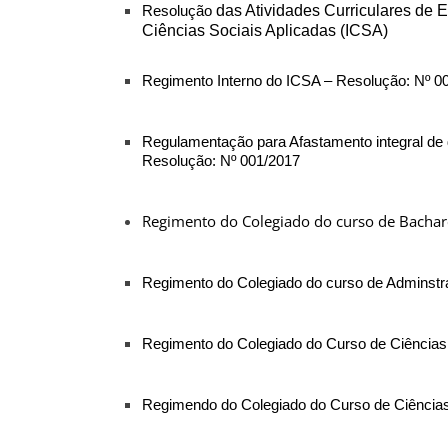
Resolução
das Atividades Curriculares de 
Ciências Sociais Aplicadas (ICSA)
Regimento Interno do ICSA – Resolução: Nº 0
Regulamentação para Afastamento integral de
Resolução: Nº 001/2017
Regimento do Colegiado do curso de Bachare
Regimento do Colegiado do curso de Adminstr
Regimento do Colegiado do Curso de Ciências 
Regimendo do Colegiado do Curso de Ciência