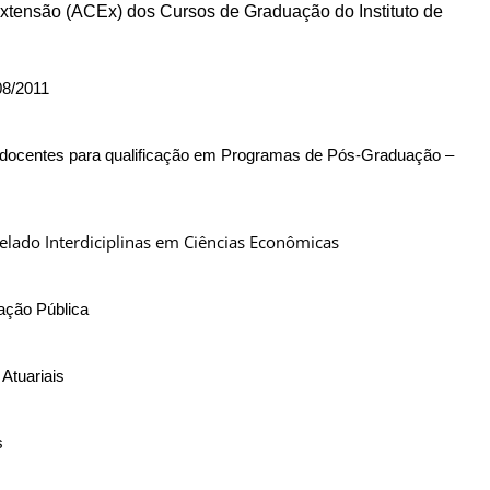
Extensão (ACEx) dos Cursos de Graduação do Instituto de
08/2011
 docentes para qualificação em Programas de Pós-Graduação –
lado Interdiciplinas em Ciências Econômicas
ação Pública
Atuariais
s