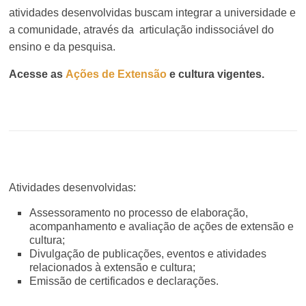
atividades desenvolvidas buscam integrar a universidade e
a comunidade, através da articulação indissociável do
ensino e da pesquisa.
Acesse as
Ações de Extensão
e cultura vigentes.
Atividades desenvolvidas:
Assessoramento no processo de elaboração,
acompanhamento e avaliação de ações de extensão e
cultura;
Divulgação de publicações, eventos e atividades
relacionados à extensão e cultura;
Emissão de certificados e declarações.