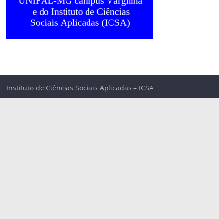
Instituto de Ciências Sociais Aplicadas – ICSA