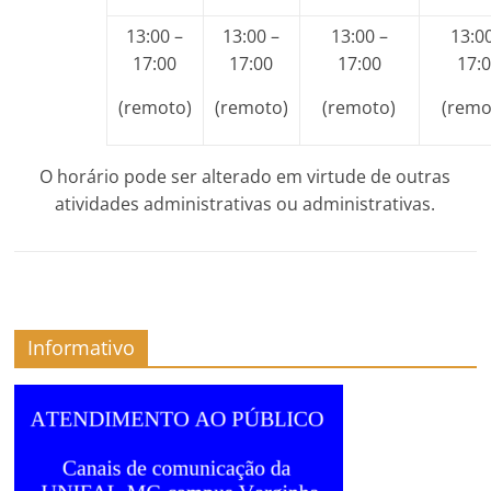
13:00 –
13:00 –
13:00 –
13:0
17:00
17:00
17:00
17:
(remoto)
(remoto)
(remoto)
(remo
O horário pode ser alterado em virtude de outras
atividades administrativas ou administrativas.
Informativo