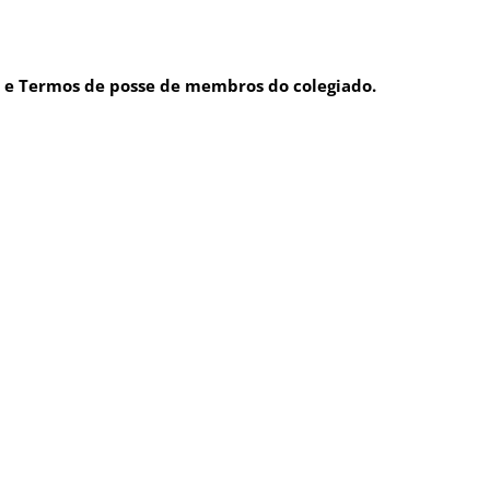
 e Termos de posse de membros do colegiado.