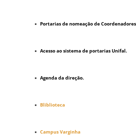
Portarias de nomeação de Coordenadores
Acesso ao sistema de portarias Unifal.
Agenda da direção.
Bliblioteca
Campus Varginha