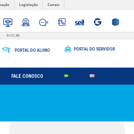
mação
Legislação
Canais
PORTAL DO SERVIDOR
PORTAL DO ALUNO
FALE CONOSCO