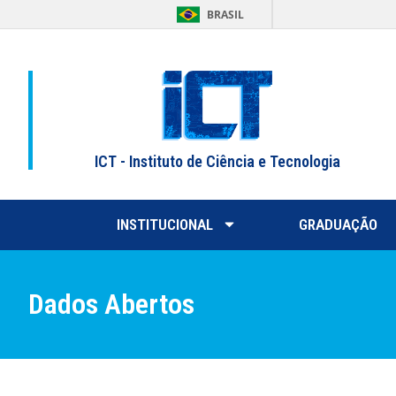
BRASIL
ICT - Instituto de Ciência e Tecnologia
INSTITUCIONAL
GRADUAÇÃO
Dados Abertos