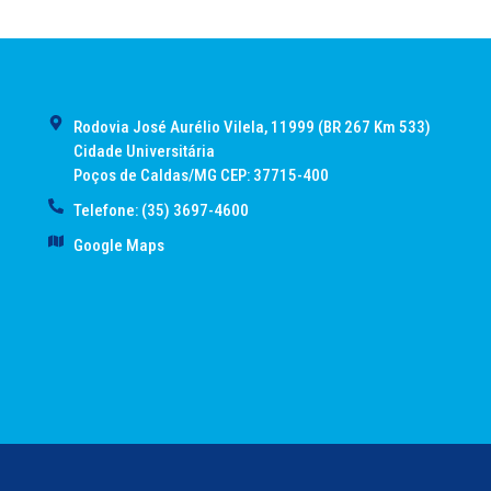
Rodovia José Aurélio Vilela, 11999 (BR 267 Km 533)
Cidade Universitária
Poços de Caldas/MG CEP: 37715-400
Telefone: (35) 3697-4600
Google Maps