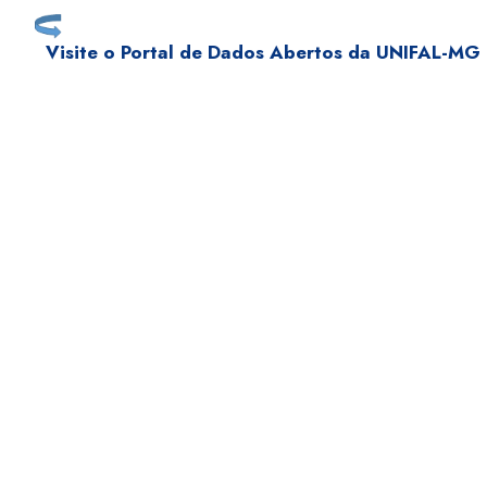
Visite o Portal de Dados Abertos da UNIFAL-MG