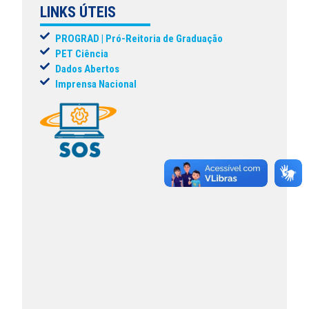
LINKS ÚTEIS
PROGRAD | Pró-Reitoria de Graduação
PET Ciência
Dados Abertos
Imprensa Nacional