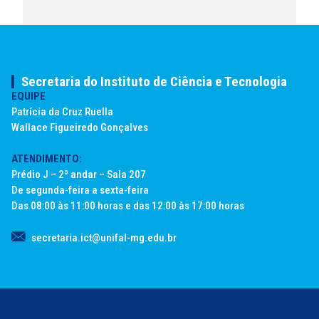
Secretaria do Instituto de Ciência e Tecnologia
EQUIPE
Patrícia da Cruz Ruella
Wallace Figueiredo Gonçalves
ATENDIMENTO:
Prédio J – 2º andar – Sala 207
De segunda-feira a sexta-feira
Das 08:00 às 11:00 horas e das 12:00 às 17:00 horas
secretaria.ict@unifal-mg.edu.br