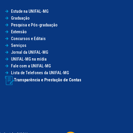
Estude na UNIFAL-MG
Graduação
Pesquisa e Pós-graduação
Extensão
Concursos e Editais
Serviços
Jornal da UNIFAL-MG
UNIFAL-MG na mídia
Fale com a UNIFAL-MG
Lista de Telefones da UNIFAL-MG
Transparência e Prestação de Contas