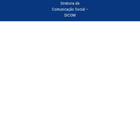
Diretoria de
Comunicação Social –
DICOM