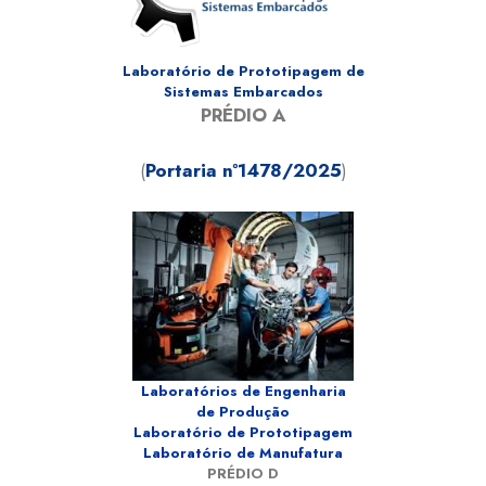
Laboratório de Prototipagem de
Sistemas Embarcados
PRÉDIO A
(
Portaria nº1478/2025
)
Laboratórios de Engenharia
de Produção
Laboratório de Prototipagem
Laboratório de Manufatura
PRÉDIO D