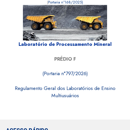
(
Portaria nº168/2025)
Laboratório de Processamento Mineral
PRÉDIO F
(Portaria n°797/2026)
Regulamento Geral dos Laboratórios de Ensino
Multiusuários