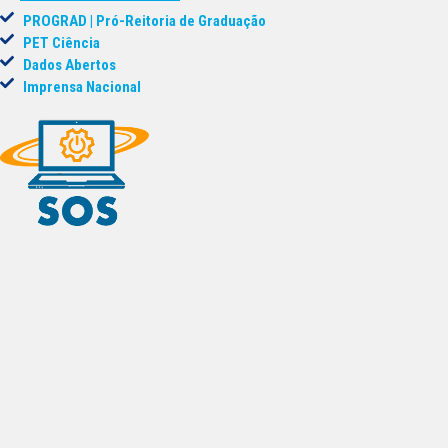
PROGRAD | Pró-Reitoria de Graduação
PET Ciência
Dados Abertos
Imprensa Nacional