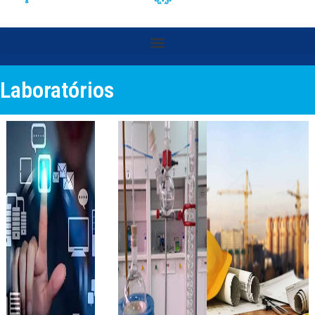
Laboratórios