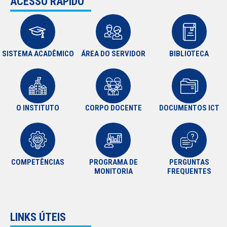
ACESSO RÁPIDO
SISTEMA ACADÊMICO
ÁREA DO SERVIDOR
BIBLIOTECA
O INSTITUTO
CORPO DOCENTE
DOCUMENTOS ICT
COMPETÊNCIAS
PROGRAMA DE
PERGUNTAS
MONITORIA
FREQUENTES
LINKS ÚTEIS