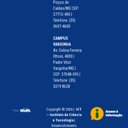
Poços de
Caldas/MG CEP:
37715-400 |
Telefone: (35)
3697-4600
CAMPUS
VARGINHA
Av. Celina Ferreira
Ottoni, 4000 |
Padre Vitor
Varginha/MG |
CEP: 37048-395 |
Telefone: (35)
3219 8628
Copyright © 2026 |
ICT
– Instituto de Ciência
e Tecnologia
|
Desenvolvimento